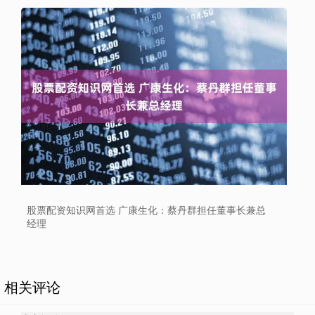
股票配资知识网首选 广康生化：蔡丹群担任董事长兼总
经理
相关评论