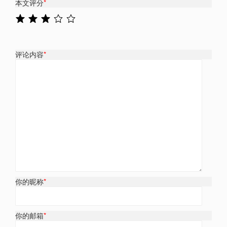
本文评分
*
评论内容
*
你的昵称
*
你的邮箱
*