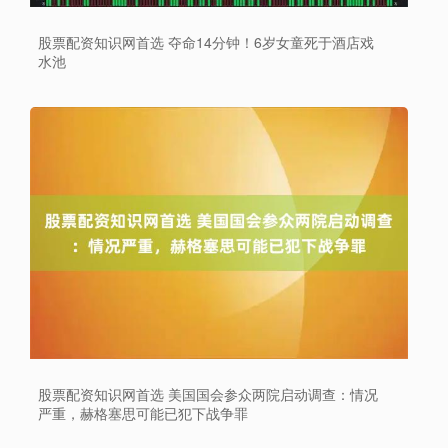
股票配资知识网首选 夺命14分钟！6岁女童死于酒店戏
水池
股票配资知识网首选 美国国会参众两院启动调查：情况
严重，赫格塞思可能已犯下战争罪