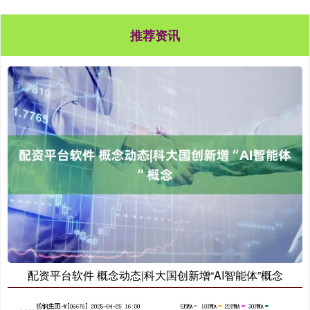
推荐资讯
配资平台软件 概念动态|科大国创新增“AI智能体”概念